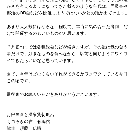
かさを考えるようになってきた我々のような年代は、同級会や
部活のOB会などを開催しようではないかとの話が出てきます。
あまり大人数にはならない程度で、本当に気の合った者同士だ
けで開催するのもいいものだと思います。
６月初旬までは各種総会などが続きますが、その後は気の合う
者だけで、好きなものを食べながら、以前と同じようにワイワ
イできたらいいなと思っています。
さて、今年はどのくらいそれができるかワクワクしている今日
この頃です。
最後までお読みいただきありがとうございます。
お部屋食と温泉貸切風呂
くつろぎの宿 有馬館
館主 須藤 信晴