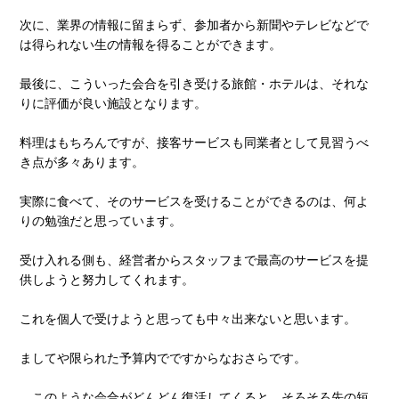
次に、業界の情報に留まらず、参加者から新聞やテレビなどで
は得られない生の情報を得ることができます。
最後に、こういった会合を引き受ける旅館・ホテルは、それな
りに評価が良い施設となります。
料理はもちろんですが、接客サービスも同業者として見習うべ
き点が多々あります。
実際に食べて、そのサービスを受けることができるのは、何よ
りの勉強だと思っています。
受け入れる側も、経営者からスタッフまで最高のサービスを提
供しようと努力してくれます。
これを個人で受けようと思っても中々出来ないと思います。
ましてや限られた予算内でですからなおさらです。
このような会合がどんどん復活してくると、そろそろ先の短