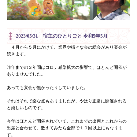
2023/05/31 宿主のひとりごと 令和5年5月
４月から５月にかけて、業界や様々な会の総会があり宴会が
続きます。
昨年までの３年間はコロナ感染拡大の影響で、ほとんど開催が
ありませんでした。
あっても宴会が無かったりしていました。
それはそれで楽な点もありましたが、やはり正常に開催される
と嬉しいものです。
今年はほとんど開催されていて、これまでの出席とこれからの
出席と合わせて、数えてみたら全部で１０回以上にもなりま
す。