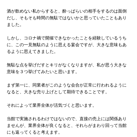
酒が飲めない私からすると、酔っぱらいの相手をするのは面倒
だし、そもそも時間の無駄ではないかと思っていたこともあり
ました。
しかし、コロナ禍で開催できなかったことを経験しているうち
に、この一見無駄のように思える宴会ですが、大きな意味もあ
るように思えてきました。
無駄な点を挙げだすとキリがなくなりますが、私が思う大きな
意味を３つ挙げてみたいと思います。
まず第一に、同業者がこのような会合が正常に行われるように
なると、大きな売り上げとして期待できることです。
それによって業界全体が活気づくと思います。
当館で実施されるわけではないので、直接の売上には関係あり
ませんが、業界全体が良くなると、それらがまわり回って当館
にも返ってくると考えます。