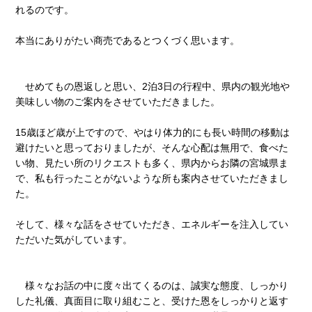
れるのです。
本当にありがたい商売であるとつくづく思います。
せめてもの恩返しと思い、2泊3日の行程中、県内の観光地や
美味しい物のご案内をさせていただきました。
15歳ほど歳が上ですので、やはり体力的にも長い時間の移動は
避けたいと思っておりましたが、そんな心配は無用で、食べた
い物、見たい所のリクエストも多く、県内からお隣の宮城県ま
で、私も行ったことがないような所も案内させていただきまし
た。
そして、様々な話をさせていただき、エネルギーを注入してい
ただいた気がしています。
様々なお話の中に度々出てくるのは、誠実な態度、しっかり
した礼儀、真面目に取り組むこと、受けた恩をしっかりと返す