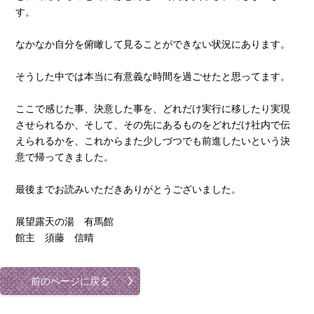
す。
なかなか自分を俯瞰して見ることができない状況にあります。
そうした中では本当に有意義な時間を過ごせたと思ってます。
ここで感じた事、決意した事を、どれだけ実行に移したり実現
させられるか、そして、その先にあるものをどれだけ社内で伝
えられるかを、これからまた少しづつでも前進したいという決
意で帰ってきました。
最後までお読みいただきありがとうございました。
展望露天の湯 有馬館
館主 須藤 信晴
前のページに戻る