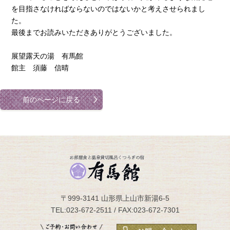
を目指さなければならないのではないかと考えさせられまし
た。
最後までお読みいただきありがとうございました。
展望露天の湯 有馬館
館主 須藤 信晴
前のページに戻る
〒999-3141 山形県上山市新湯6-5
TEL:023-672-2511 / FAX:023-672-7301