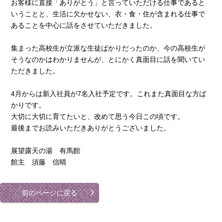
お客様に直接「ありがとう」と言っていただける仕事であると
いうことと、生活に欠かせない、衣・食・住が含まれる仕事で
あることを中心に話をさせていただきました。
集まった高校生が立派な生徒ばかりだったのか、今の高校生が
そうなのかはわかりませんが、とにかく真面目に話を聞いてい
ただきました。
4月からは新入社員が7名入社予定です。これまた真面目な方ば
かりです。
大切に大切に育てたいと、改めて思う今日この頃です。
最後までお読みいただきありがとうございました。
展望露天の湯 有馬館
館主 須藤 信晴
前のページに戻る