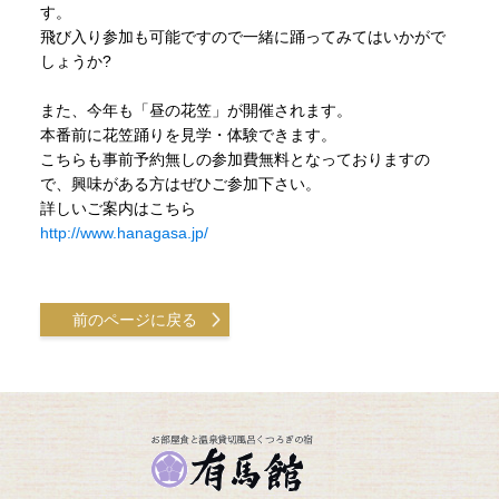
す。
飛び入り参加も可能ですので一緒に踊ってみてはいかがで
しょうか?
また、今年も「昼の花笠」が開催されます。
本番前に花笠踊りを見学・体験できます。
こちらも事前予約無しの参加費無料となっておりますの
で、興味がある方はぜひご参加下さい。
詳しいご案内はこちら
http://www.hanagasa.jp/
前のページに戻る